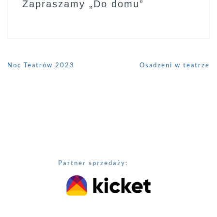
Zapraszamy „Do domu”
Noc Teatrów 2023
Osadzeni w teatrze
Partner sprzedaży: