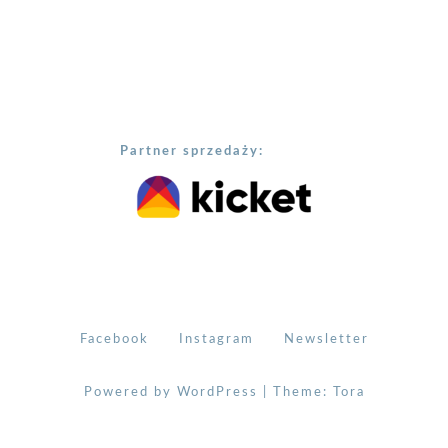
Partner sprzedaży:
Facebook
Instagram
Newsletter
Powered by WordPress
|
Theme:
Tora