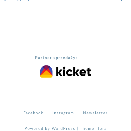
Partner sprzedaży:
Facebook
Instagram
Newsletter
Powered by WordPress
|
Theme:
Tora