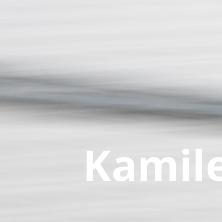
Kamil