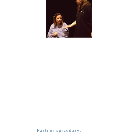
Partner sprzedaży: