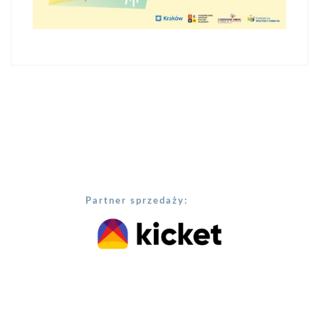
Partner sprzedaży: