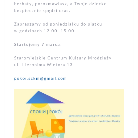
herbaty, porozmawiasz, a Twoje dziecko
bezpiecznie spędzi czas.
Zapraszamy od poniedziałku do piątku
w godzinach 12.00–15.00
Startujemy 7 marca!
Staromiejskie Centrum Kultury Młodzieży
ul. Hieronima Wietora 13
pokoi.sckm@gmail.com