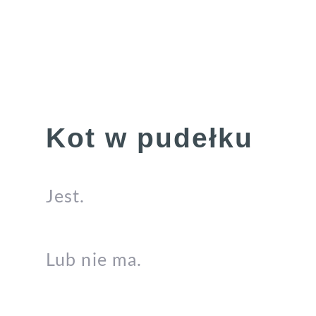
Kot w pudełku
Jest.
Lub nie ma.