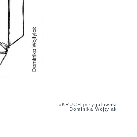
oKRUCH przygotowała
Dominika Wojtylak