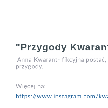
"Przygody Kwarant
Anna Kwarant- fikcyjna postać,
przygody.
Więcej na:
https://www.instagram.com/kw