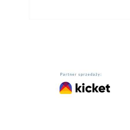
Partner sprzedaży: