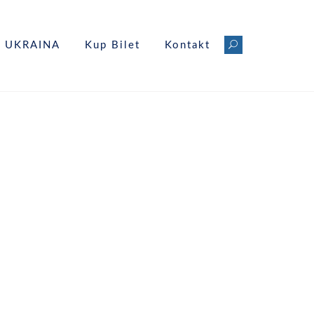
UKRAINA
Kup Bilet
Kontakt