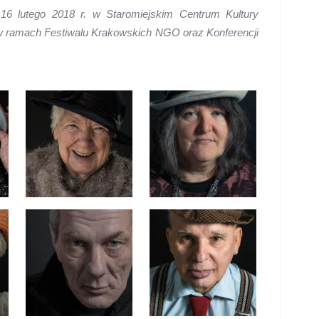
16 lutego 2018 r. w Staromiejskim Centrum Kultury
w ramach Festiwalu Krakowskich NGO oraz Konferencji